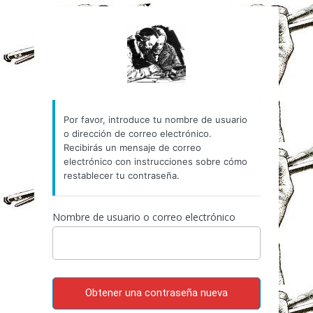
Contraseña
https://www.espai-marx.
perdida
Por favor, introduce tu nombre de usuario
o dirección de correo electrónico.
Recibirás un mensaje de correo
electrónico con instrucciones sobre cómo
restablecer tu contraseña.
Nombre de usuario o correo electrónico