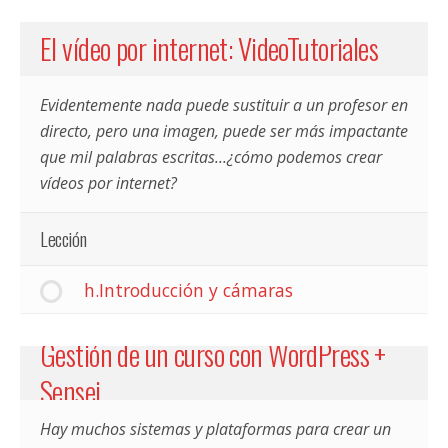
El vídeo por internet: VideoTutoriales
Evidentemente nada puede sustituir a un profesor en
directo, pero una imagen, puede ser más impactante
que mil palabras escritas...¿cómo podemos crear
vídeos por internet?
Lección
h.Introducción y cámaras
Gestión de un curso con WordPress +
Sensei
Hay muchos sistemas y plataformas para crear un