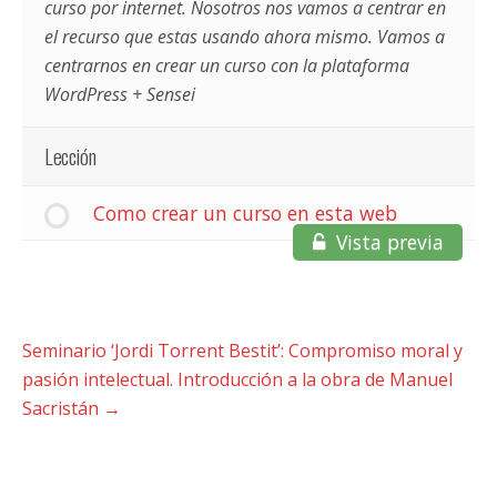
curso por internet. Nosotros nos vamos a centrar en
el recurso que estas usando ahora mismo. Vamos a
centrarnos en crear un curso con la plataforma
WordPress + Sensei
Lección
Como crear un curso en esta web
Vista previa
Seminario ‘Jordi Torrent Bestit’: Compromiso moral y
pasión intelectual. Introducción a la obra de Manuel
Sacristán