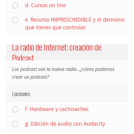
d. Cursos on line
e. Recurso IMPRESCINDIBLE y el demonio
que tienes que controlar
La radio de Internet: creación de
Podcast
Los podcast son la nueva radio...¿cómo podemos
crear un podcast?
Lecciones
f. Hardware y cachivaches
g. Edición de audio con Audacity