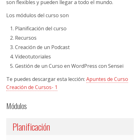
son flexibles y pueden llegar a todo el mundo.
Los módulos del curso son
Planificación del curso
Recursos
Creación de un Podcast
Videotutoriales
Gestión de un Curso en WordPress con Sensei
Te puedes descargar esta lección:
Apuntes de Curso
Creación de Cursos- 1
Módulos
Planificación