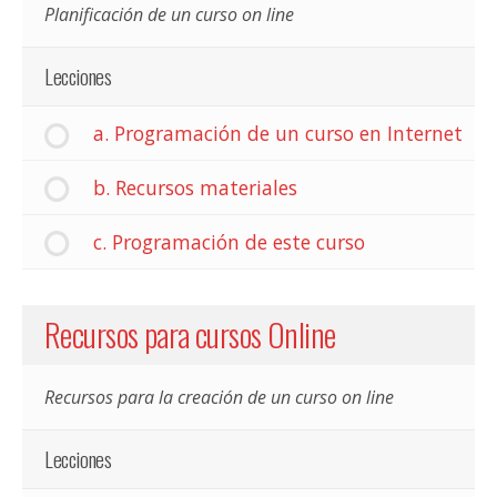
Planificación de un curso on line
Lecciones
a. Programación de un curso en Internet
b. Recursos materiales
c. Programación de este curso
Recursos para cursos Online
Recursos para la creación de un curso on line
Lecciones