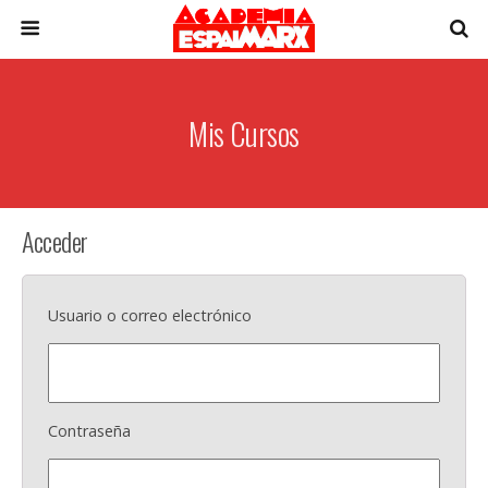
Mis Cursos
Acceder
Usuario o correo electrónico
Contraseña