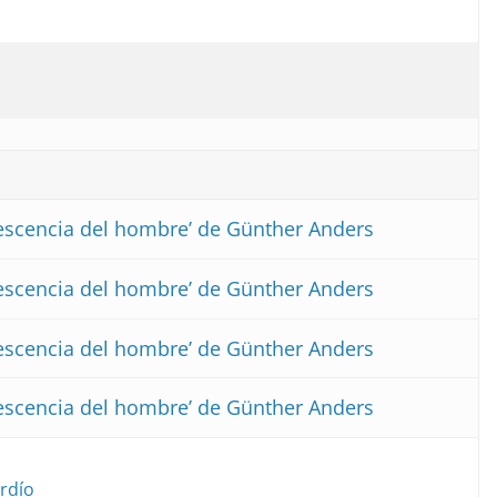
lescencia del hombre’ de Günther Anders
lescencia del hombre’ de Günther Anders
lescencia del hombre’ de Günther Anders
lescencia del hombre’ de Günther Anders
ardío