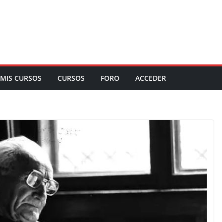
MIS CURSOS
CURSOS
FORO
ACCEDER