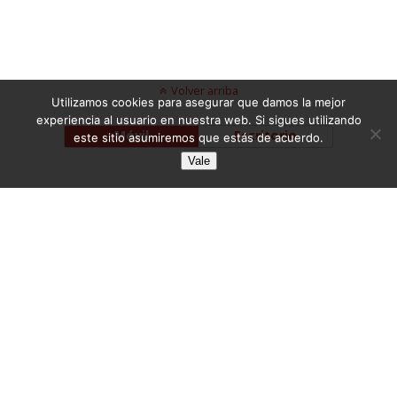
Volver arriba
Utilizamos cookies para asegurar que damos la mejor
experiencia al usuario en nuestra web. Si sigues utilizando
Móvil
Escritorio
este sitio asumiremos que estás de acuerdo.
Vale