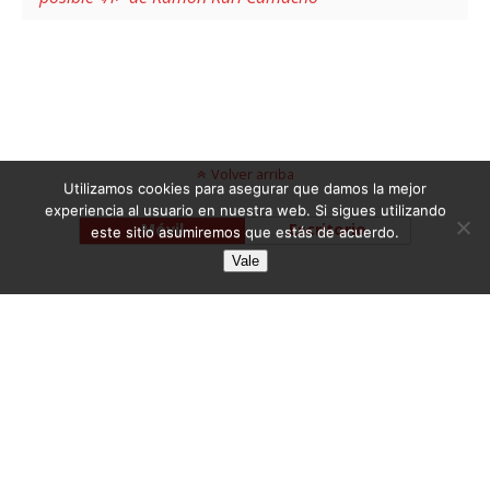
Volver arriba
Utilizamos cookies para asegurar que damos la mejor
experiencia al usuario en nuestra web. Si sigues utilizando
Móvil
Escritorio
este sitio asumiremos que estás de acuerdo.
Vale