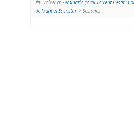
Volver a:
Seminario ‘Jordi Torrent Bestit’: 
de Manuel Sacristán
> Sesiones