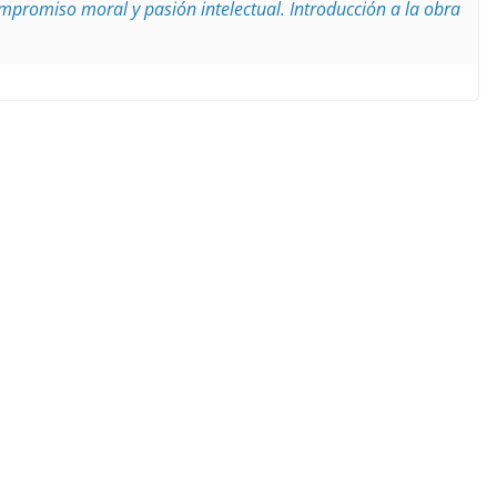
Compromiso moral y pasión intelectual. Introducción a la obra