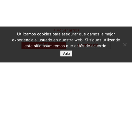
Volver arriba
Utilizamos cookies para asegurar que damos la mejor
experiencia al usuario en nuestra web. Si sigues utilizando
Móvil
Escritorio
este sitio asumiremos que estás de acuerdo.
Vale