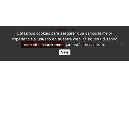
Volver arriba
Utilizamos cookies para asegurar que damos la mejor
experiencia al usuario en nuestra web. Si sigues utilizando
Móvil
Escritorio
este sitio asumiremos que estás de acuerdo.
Vale