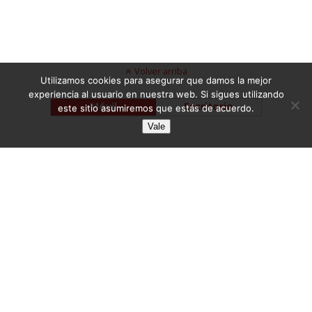
Volver arriba
Utilizamos cookies para asegurar que damos la mejor
experiencia al usuario en nuestra web. Si sigues utilizando
Móvil
Escritorio
este sitio asumiremos que estás de acuerdo.
Vale