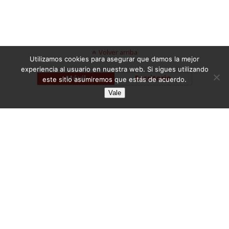
Volver arriba
Utilizamos cookies para asegurar que damos la mejor
experiencia al usuario en nuestra web. Si sigues utilizando
Móvil
Escritorio
este sitio asumiremos que estás de acuerdo.
Vale