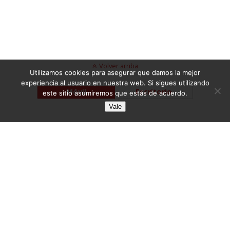
Volver arriba
Utilizamos cookies para asegurar que damos la mejor
experiencia al usuario en nuestra web. Si sigues utilizando
Móvil
Escritorio
este sitio asumiremos que estás de acuerdo.
Vale