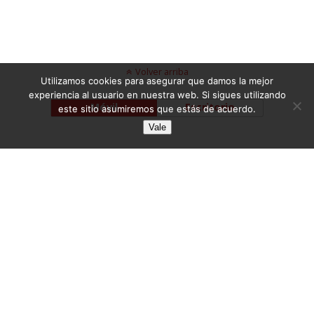
Volver arriba
Utilizamos cookies para asegurar que damos la mejor
experiencia al usuario en nuestra web. Si sigues utilizando
Móvil
Escritorio
este sitio asumiremos que estás de acuerdo.
Vale