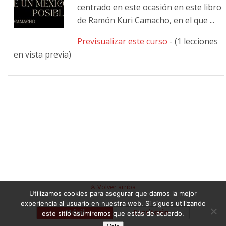
centrado en este ocasión en este libro
de Ramón Kuri Camacho, en el que ...
Previsualizar este curso
- (1 lecciones
en vista previa)
Volver arriba
Utilizamos cookies para asegurar que damos la mejor
experiencia al usuario en nuestra web. Si sigues utilizando
Móvil
Escritorio
este sitio asumiremos que estás de acuerdo.