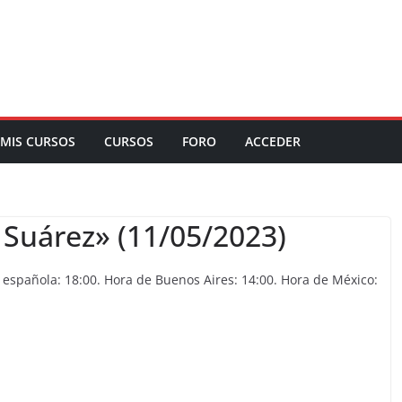
MIS CURSOS
CURSOS
FORO
ACCEDER
I: Suárez» (11/05/2023)
española: 18:00. Hora de Buenos Aires: 14:00. Hora de México: