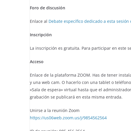
Foro de discusión
Enlace al
Debate específico dedicado a esta sesión 
Inscripción
La inscripción es gratuita. Para participar en este 
Acceso
Enlace de la plataforma ZOOM. Has de tener insta
y una web cam. O hacerlo con una tablet o teléfono
«Sala de espera» virtual hasta que el administrador
grabación se publicará en esta misma entrada.
Unirse a la reunión Zoom
https://us06web.zoom.us/j/9854562564