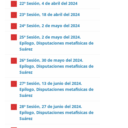
22ª Sesión, 4 de abril del 2024
23ª Sesión, 18 de abril del 2024
24ª Sesión, 2 de mayo del 2024
25ª Sesión, 2 de mayo del 2024.
Epílogo, Disputaciones metafísicas de
Suárez
26ª Sesión, 30 de mayo del 2024.
Epílogo, Disputaciones metafísicas de
Suárez
27ª Sesión, 13 de junio del 2024.
Epílogo, Disputaciones metafísicas de
Suárez
28ª Sesión, 27 de junio del 2024.
Epílogo, Disputaciones metafísicas de
Suárez