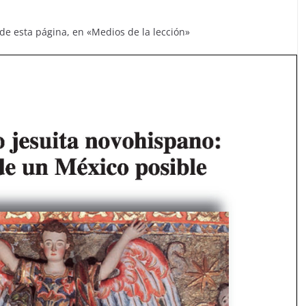
 de esta página, en «Medios de la lección»