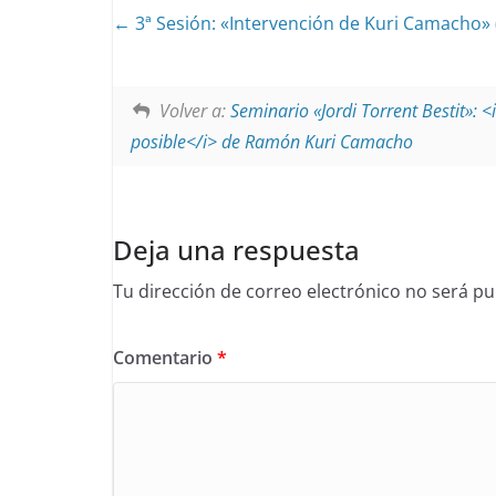
3ª Sesión: «Intervención de Kuri Camacho» 
Volver a:
Seminario «Jordi Torrent Bestit»: 
posible</i> de Ramón Kuri Camacho
Deja una respuesta
Tu dirección de correo electrónico no será pu
Comentario
*