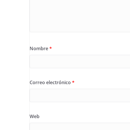
Nombre
*
Correo electrónico
*
Web