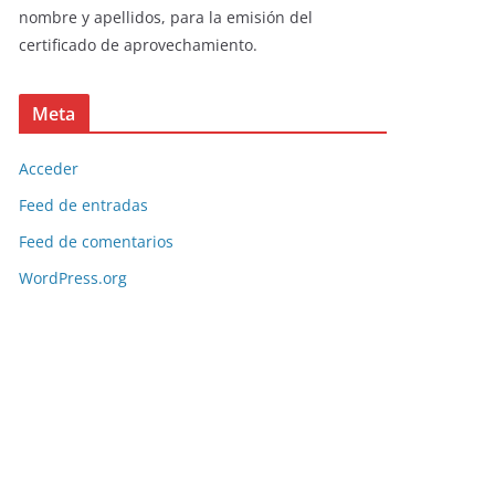
nombre y apellidos, para la emisión del
certificado de aprovechamiento.
Meta
Acceder
Feed de entradas
Feed de comentarios
WordPress.org