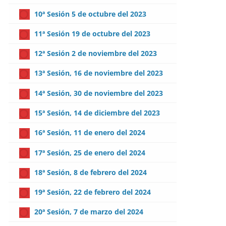
10ª Sesión 5 de octubre del 2023
11ª Sesión 19 de octubre del 2023
12ª Sesión 2 de noviembre del 2023
13ª Sesión, 16 de noviembre del 2023
14ª Sesión, 30 de noviembre del 2023
15ª Sesión, 14 de diciembre del 2023
16ª Sesión, 11 de enero del 2024
17ª Sesión, 25 de enero del 2024
18ª Sesión, 8 de febrero del 2024
19ª Sesión, 22 de febrero del 2024
20ª Sesión, 7 de marzo del 2024